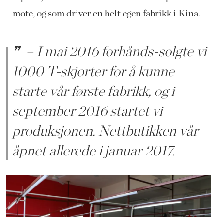
mote, og som driver en helt egen fabrikk i Kina.
– I mai 2016 forhånds-solgte vi
1000 T-skjorter for å kunne
starte vår første fabrikk, og i
september 2016 startet vi
produksjonen. Nettbutikken vår
åpnet allerede i januar 2017.​