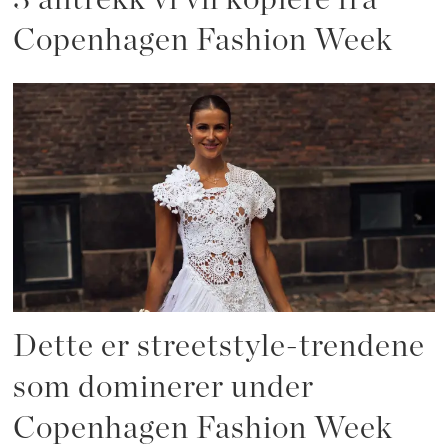
Copenhagen Fashion Week
Dette er streetstyle-trendene
som dominerer under
Copenhagen Fashion Week