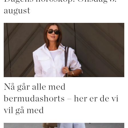
august
Nå går alle med
bermudashorts – her er de vi
vil gå med