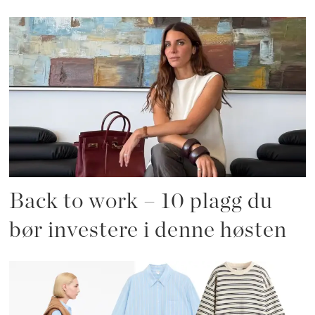
Back to work – 10 plagg du
bør investere i denne høsten