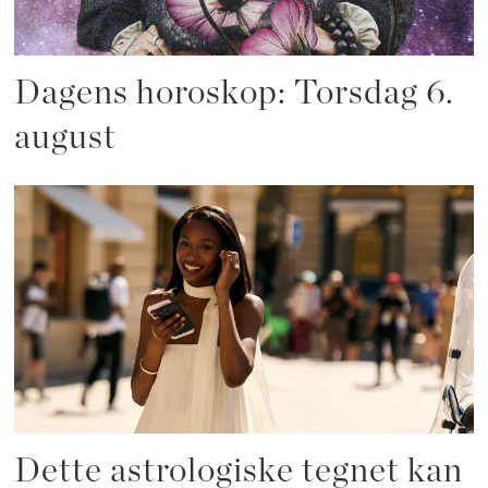
Dagens horoskop: Torsdag 6.
august
Dette astrologiske tegnet kan