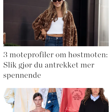
3 moteprofiler om høstmoten:
Slik gjør du antrekket mer
spennende