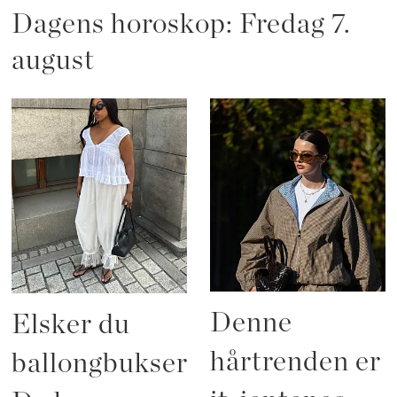
Dagens horoskop: Fredag 7.
august
Denne
Elsker du
hårtrenden er
ballongbukser?