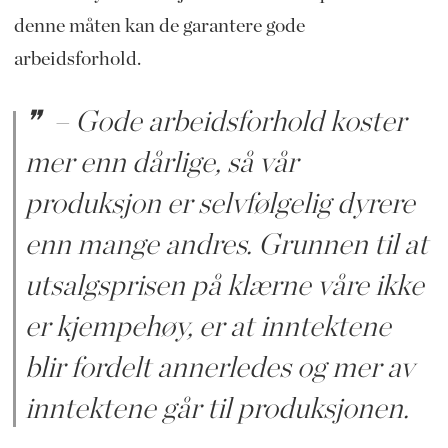
denne måten kan de garantere gode
arbeidsforhold.
– Gode arbeidsforhold koster
mer enn dårlige, så vår
produksjon er selvfølgelig dyrere
enn mange andres. Grunnen til at
utsalgsprisen på klærne våre ikke
er kjempehøy, er at inntektene
blir fordelt annerledes og mer av
inntektene går til produksjonen.