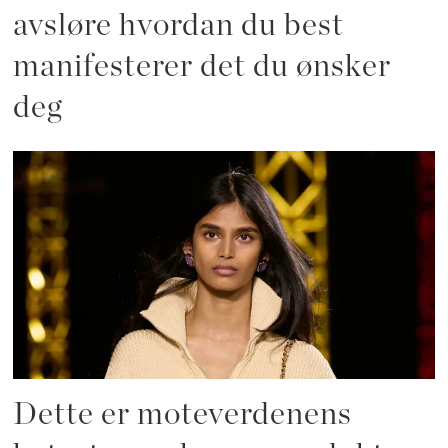
avsløre hvordan du best
manifesterer det du ønsker
deg
Dette er moteverdenens