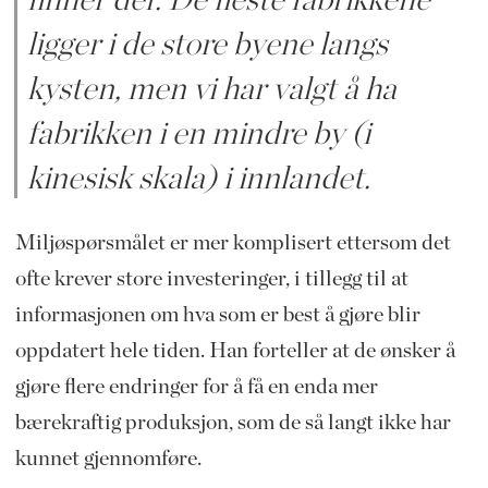
finner der. De fleste fabrikkene
ligger i de store byene langs
kysten, men vi har valgt å ha
fabrikken i en mindre by (i
kinesisk skala) i innlandet.
Miljøspørsmålet er mer komplisert ettersom det
ofte krever store investeringer, i tillegg til at
informasjonen om hva som er best å gjøre blir
oppdatert hele tiden. Han forteller at de ønsker å
gjøre flere endringer for å få en enda mer
bærekraftig produksjon, som de så langt ikke har
kunnet
gjennomføre.