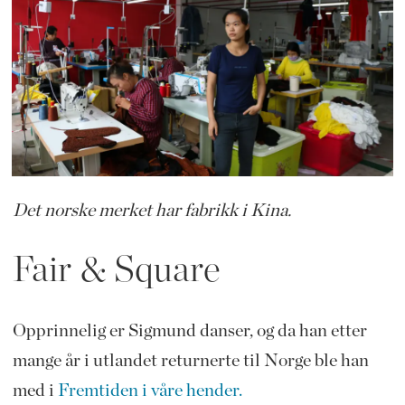
Det norske merket har fabrikk i Kina.
Fair & Square
Opprinnelig er Sigmund danser, og da han etter
mange år i utlandet returnerte til Norge ble han
med i
Fremtiden i våre hender.