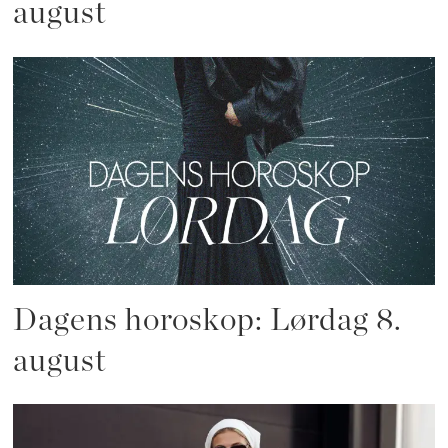
august
Dagens horoskop: Lørdag 8.
august