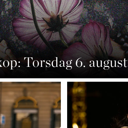
op: Torsdag 6. august