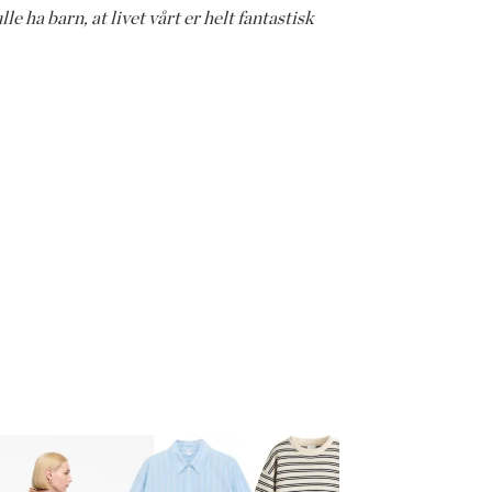
lle ha barn, at livet vårt er helt fantastisk