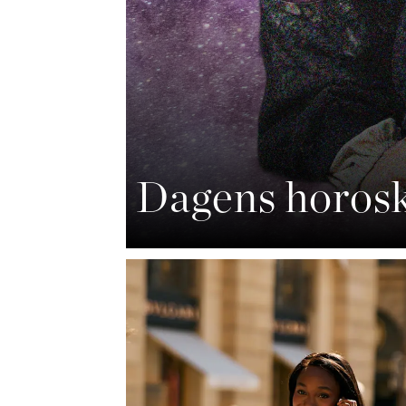
Dagens horosk