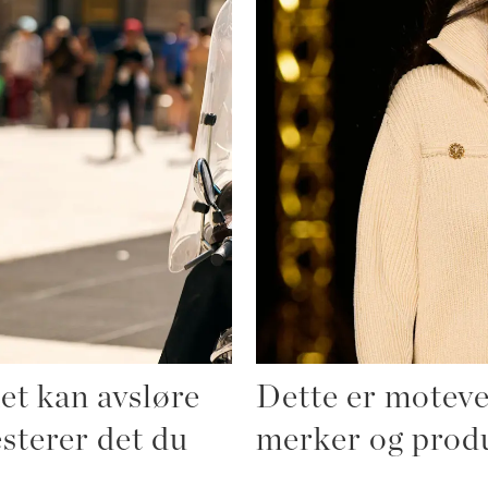
et kan avsløre
Dette er moteve
sterer det du
merker og prod