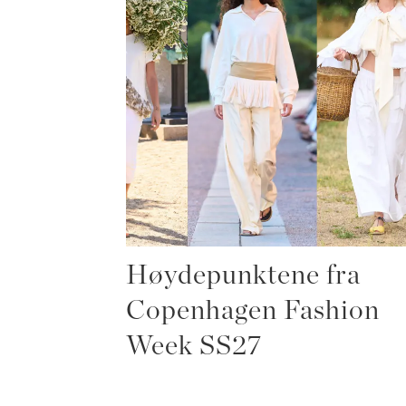
Høydepunktene fra
Copenhagen Fashion
Week SS27