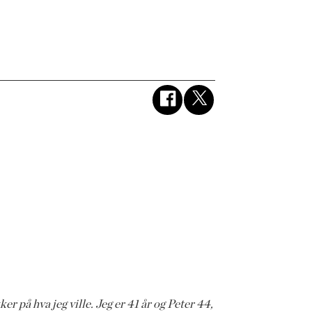
ker på hva jeg ville. Jeg er 41 år og Peter 44,