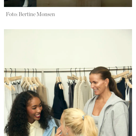
Foto: Bertine Monsen