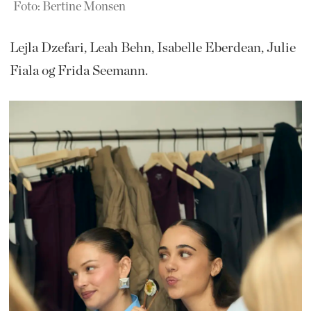
Foto: Bertine Monsen
Lejla Dzefari, Leah Behn, Isabelle Eberdean, Julie
Fiala og Frida Seemann.