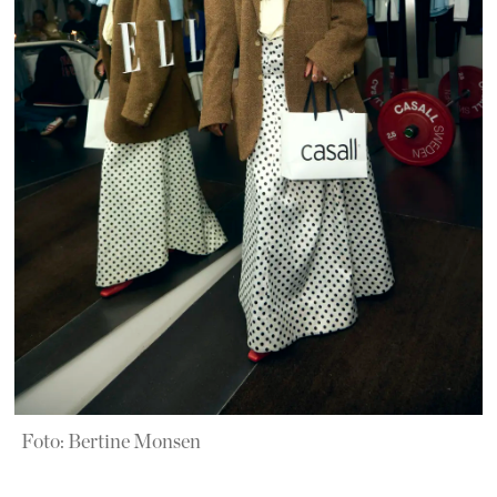
Foto: Bertine Monsen