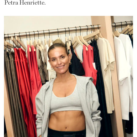
Petra Henriette.