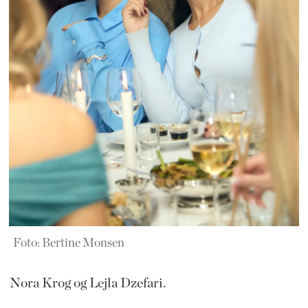
Foto: Bertine Monsen
Nora Krog og Lejla Dzefari.