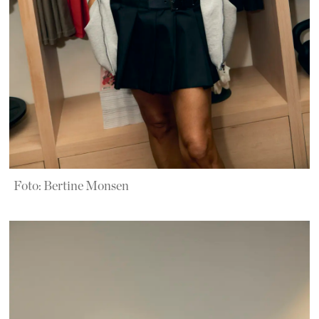
Foto: Bertine Monsen