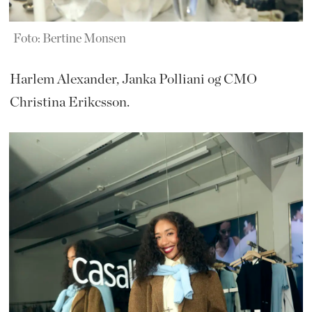
Foto: Bertine Monsen
Harlem Alexander, Janka Polliani og CMO
Christina Erikcsson.