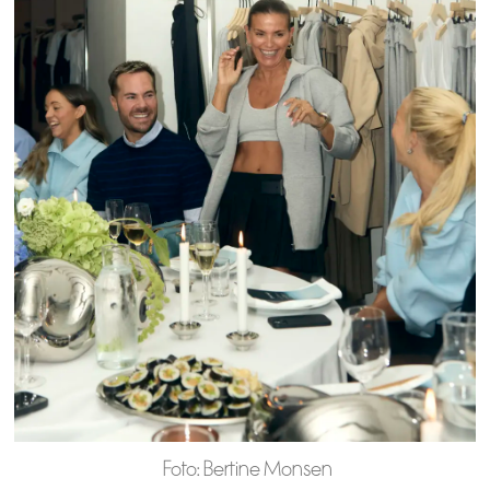
Foto: Bertine Monsen