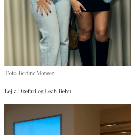
Foto: Bertine Monsen
Lejla Dzefari og Leah Behn.