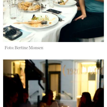
Foto: Bertine Monsen