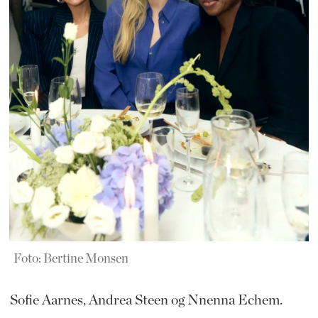
Foto: Bertine Monsen
Sofie Aarnes, Andrea Steen og Nnenna Echem.