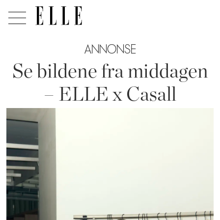
ANNONSE
Se bildene fra middagen
– ELLE x Casall