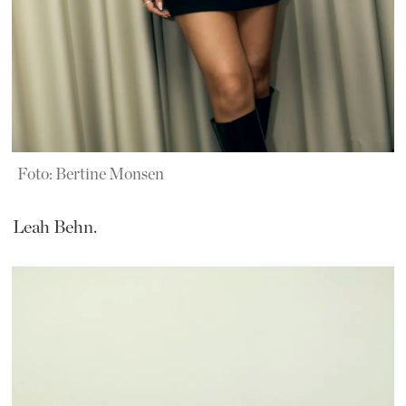
Foto: Bertine Monsen
Leah Behn.