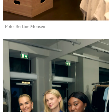
Foto: Bertine Monsen