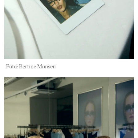
Foto: Bertine Monsen