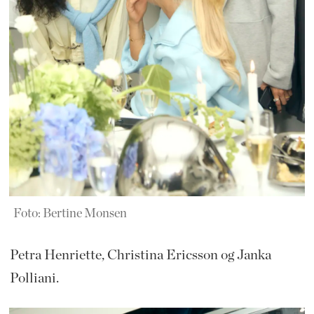
Foto: Bertine Monsen
Petra Henriette, Christina Ericsson og Janka
Polliani.