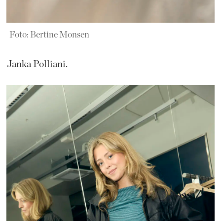
Foto: Bertine Monsen
Janka Polliani.