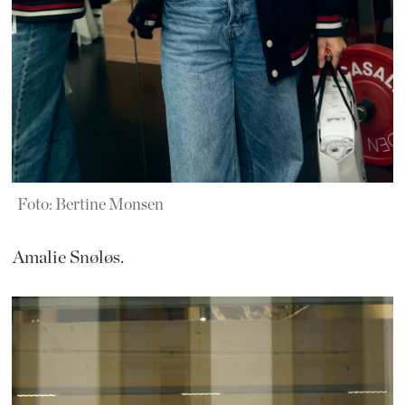
Foto: Bertine Monsen
Amalie Snøløs.