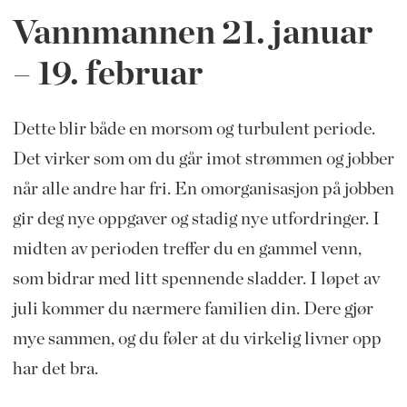
Vannmannen 21. januar
– 19. februar
Dette blir både en morsom og turbulent periode.
Det virker som om du går imot strømmen og jobber
når alle andre har fri. En omorganisasjon på jobben
gir deg nye oppgaver og stadig nye utfordringer. I
midten av perioden treffer du en gammel venn,
som bidrar med litt spennende sladder. I løpet av
juli kommer du nærmere familien din. Dere gjør
mye sammen, og du føler at du virkelig livner opp
har det bra.