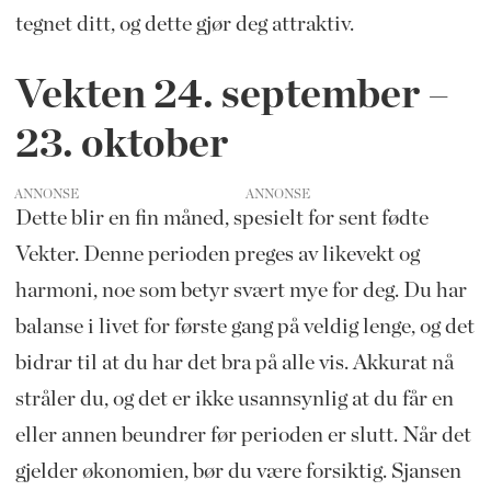
tegnet ditt, og dette gjør deg attraktiv.
Vekten 24.
september –
23. oktober
ANNONSE
Dette blir en fin måned, spesielt for sent fødte
Vekter. Denne perioden preges
av likevekt og
harmoni, noe som betyr svært mye for deg. Du har
balanse i livet for første gang på veldig lenge, og det
bidrar til at du har det bra på alle vis. Akkurat nå
stråler du, og det er ikke usannsynlig at du får en
eller annen beundrer før perioden er slutt. Når det
gjelder økonomien, bør du være forsiktig. Sjansen