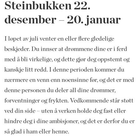
Steinbukken 22.
desember – 20. januar
I løpet av juli venter en eller flere gledelige
beskjeder. Du innser at drømmene dine er i ferd
med å bli virkelige, og dette gjør deg oppstemt og
kanskje litt redd. I denne perioden kommer du
nærmere en venn enn noensinne før, og det er med
denne personen du deler all dine drømmer,
forventninger og frykten. Vedkommende står støtt
ved din side – uten å verken holde deg fast eller
hindre deg i dine ambisjoner, og det er derfor du er
så glad i ham eller henne.