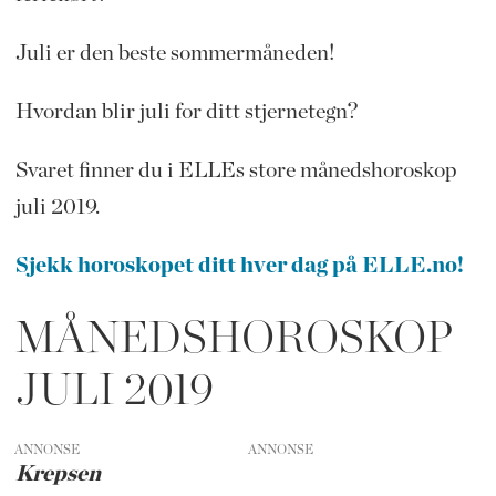
Juli er den beste sommermåneden!
Hvordan blir juli for ditt stjernetegn?
Svaret finner du i ELLEs store månedshoroskop
juli 2019.
Sjekk horoskopet ditt hver dag på ELLE.no!
MÅNEDSHOROSKOP
JULI 2019
ANNONSE
Krepsen