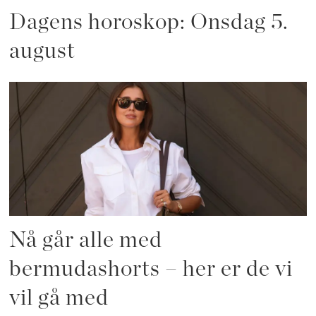
Dagens horoskop: Onsdag 5.
august
Nå går alle med
bermudashorts – her er de vi
vil gå med