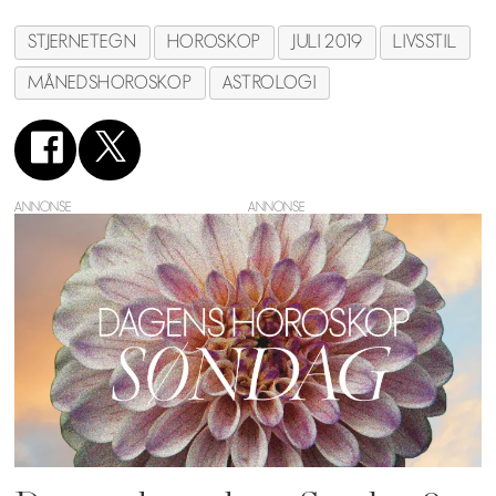
STJERNETEGN
HOROSKOP
JULI 2019
LIVSSTIL
MÅNEDSHOROSKOP
ASTROLOGI
ANNONSE