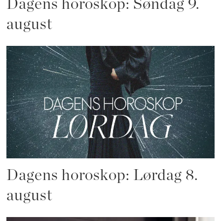
Dagens horoskop: Søndag 9.
august
Dagens horoskop: Lørdag 8.
august