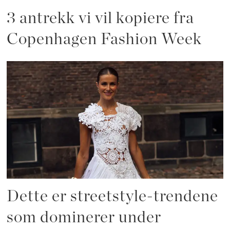
3 antrekk vi vil kopiere fra
Copenhagen Fashion Week
Dette er streetstyle-trendene
som dominerer under