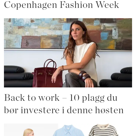
Copenhagen Fashion Week
Back to work – 10 plagg du
bør investere i denne høsten