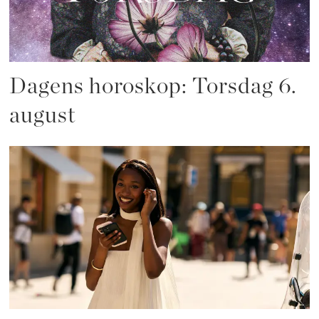
Dagens horoskop: Torsdag 6.
august