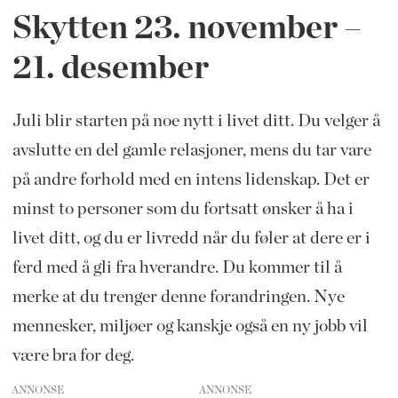
Skytten​ 23.
november –
21. desember
Juli blir starten på noe nytt i livet ditt. Du velger å
avslutte en del gamle relasjo
ner, mens du tar vare
på andre forhold med en intens lidenskap. Det er
minst to personer som du fortsatt ønsker å ha i
livet ditt, og du er livredd når du føler at dere er i
ferd med å gli fra hverandre. Du kommer til å
merke at du trenger denne forandringen. Nye
mennesker, miljøer og kanskje også en ny jobb vil
være bra for deg.
ANNONSE