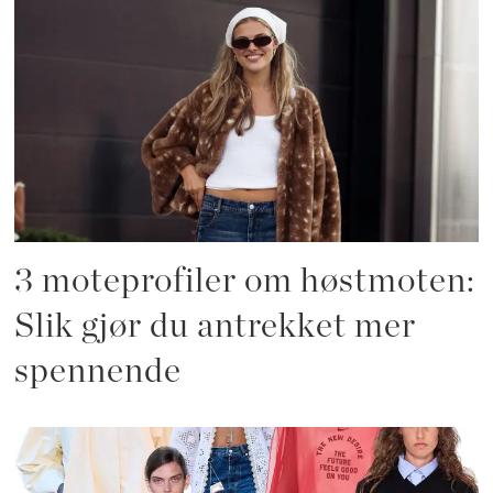
3 moteprofiler om høstmoten:
Slik gjør du antrekket mer
spennende