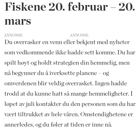
Fiskene 20. februar – 20.
mars
ANNONSE
Du overrasker en venn eller bekjent med nyheter
som vedkommende ikke hadde sett komme. Du har
spilt høyt og holdt strategien din hemmelig, men
nå begynner du å iverksette planene – og
omverdenen blir veldig overrasket. Ingen hadde
trodd at du kunne hatt så mange hemmeligheter. I
løpet av juli kontakter du den personen som du har
vært tiltrukket av hele våren. Omstendighetene er
annerledes, og du føler at tiden er inne nå.