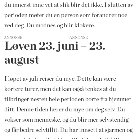
du innerst inne vet at slik blir det ikke. I slutten av
perioden møter du en person som forandrer noe
ved deg. Du modnes og blir klokere.
ANNONSE
Løven 23.
juni – 23.
august
I løpet av juli reiser du mye. Dette kan være
kortere turer, men det kan også
tenkes at du
tilbringer nesten hele perioden borte fra hjemmet
ditt. Denne tiden lærer du mye om deg selv. Du
vokser som menneske, og du blir mer selvstendig
og får bedre selvtillit. Du har innsett at sjarmen og