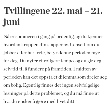
Tvillingene 22.
mai
– 21.
juni
Nå er sommeren i gang på ordenlig, og du kjenner
hvordan kroppen din
slapper av. Uansett om du
jobber eller har ferie, betyr denne perioden mye
for deg. Du nyter et roligere tempo, og du gir deg
selv tid til å fundere på framtiden. I midten av
perioden kan det oppstå et dilemma som dreier seg
om bolig. Egentlig finnes det ingen selvfølgelige
løsninger på dette problemet, og du må finne ut
hva du ønsker å gjøre med livet ditt.