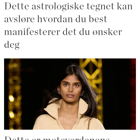
Dette astrologiske tegnet kan
avsløre hvordan du best
manifesterer det du ønsker
deg