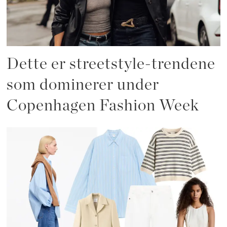
Dette er streetstyle-trendene
som dominerer under
Copenhagen Fashion Week