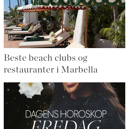
Beste beach clubs og
restauranter i Marbella