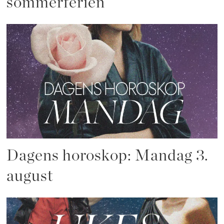
sommerferien
Dagens horoskop: Mandag 3.
august