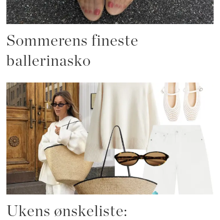
Sommerens fineste
ballerinasko
Ukens ønskeliste: