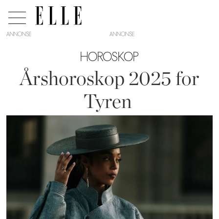
ANNONSE
HOROSKOP
Årshoroskop 2025 for
Tyren