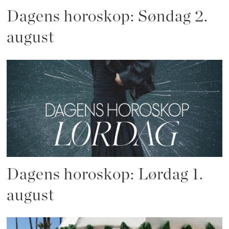
Dagens horoskop: Søndag 2.
august
Dagens horoskop: Lørdag 1.
august