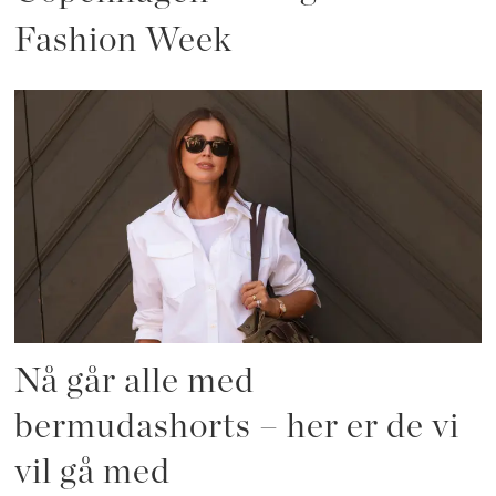
Fashion Week
Nå går alle med
bermudashorts – her er de vi
vil gå med