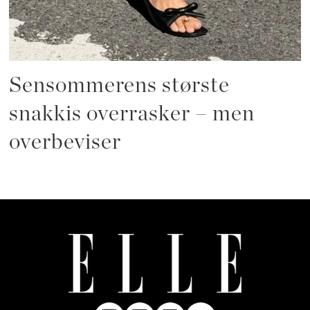
Sensommerens største
snakkis overrasker – men
overbeviser