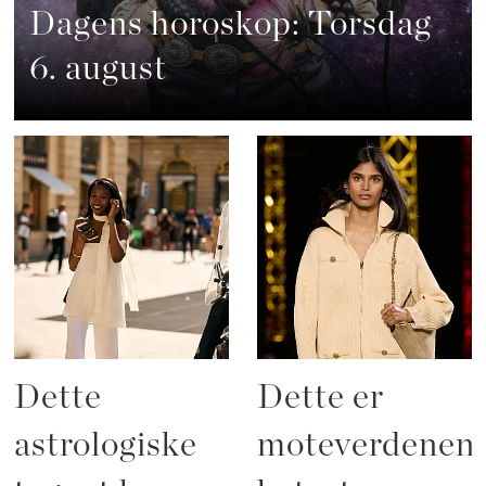
Dagens horoskop: Torsdag
6. august
Dette
Dette er
astrologiske
moteverdenen