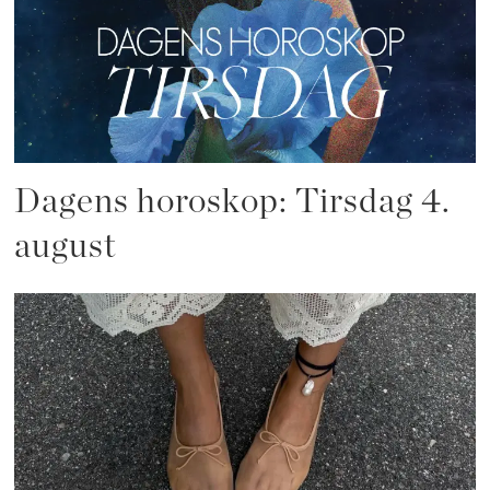
Dagens horoskop: Tirsdag 4.
august