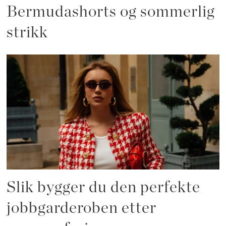
Bermudashorts og sommerlig
strikk
Slik bygger du den perfekte
jobbgarderoben etter