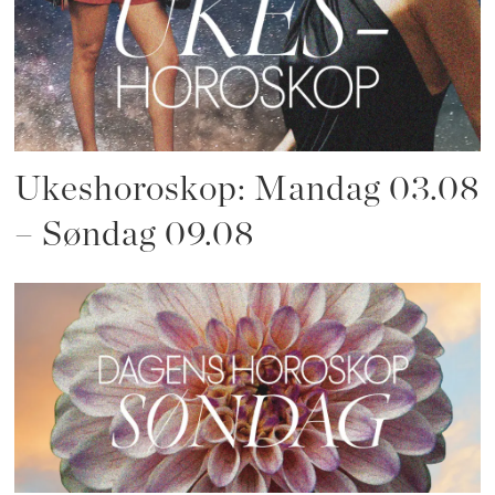
Ukeshoroskop: Mandag 03.08
– Søndag 09.08