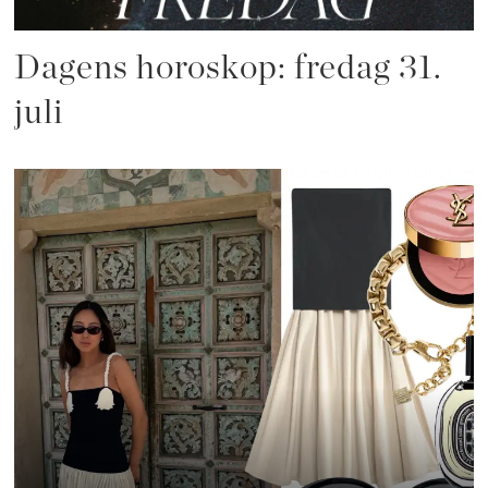
Dagens horoskop: fredag 31.
juli