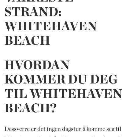
STRAND:
WHITEHAVEN
BEACH
HVORDAN
KOMMER DU DEG
TIL WHITEHAVEN
BEACH?
Dessverre er det ingen dagstur å komme seg til