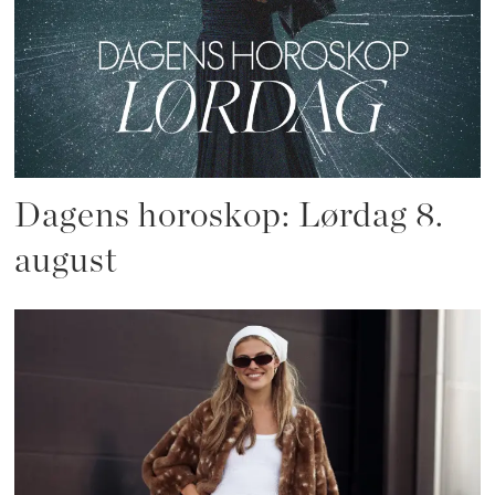
Dagens horoskop: Lørdag 8.
august