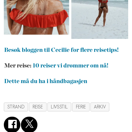
Besøk bloggen til Cecilie for flere reisetips!
Mer reise:
10 reiser vi drømmer om nå!
Dette må du ha i håndbagasjen
STRAND
REISE
LIVSSTIL
FERIE
ARKIV