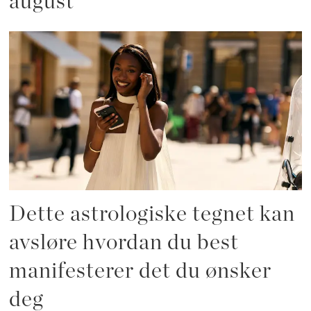
august
Dette astrologiske tegnet kan
avsløre hvordan du best
manifesterer det du ønsker
deg