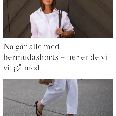
Nå går alle med
bermudashorts – her er de vi
vil gå med