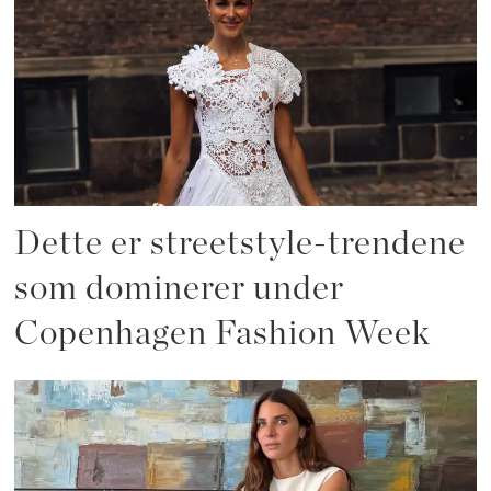
Dette er streetstyle-trendene
som dominerer under
Copenhagen Fashion Week