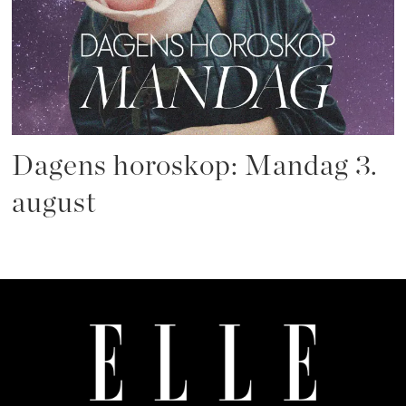
Dagens horoskop: Mandag 3.
august