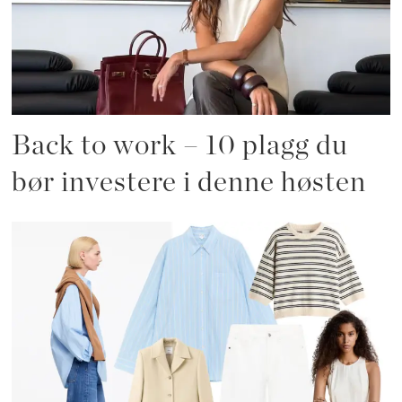
Back to work – 10 plagg du
bør investere i denne høsten