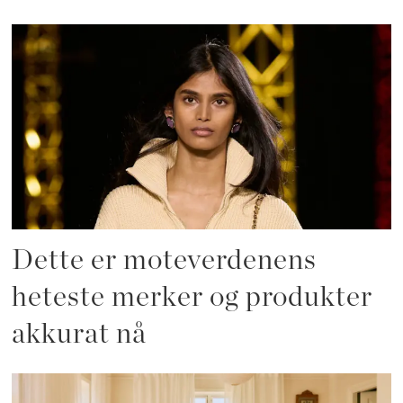
Dette er moteverdenens
heteste merker og produkter
akkurat nå