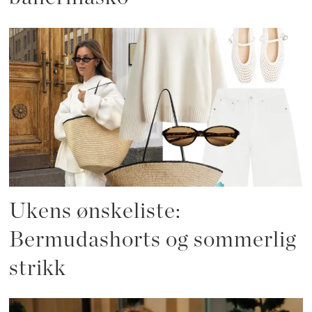
Ukens ønskeliste:
Bermudashorts og sommerlig
strikk