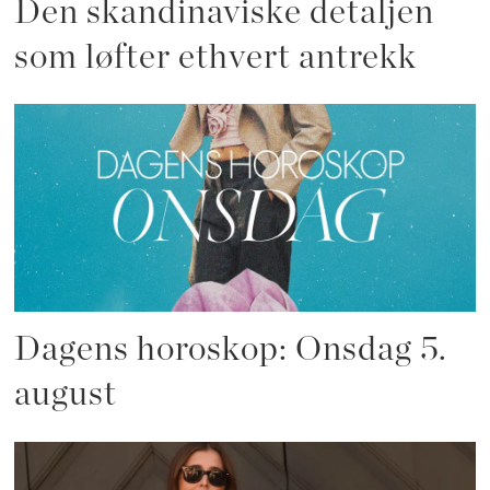
Den skandinaviske detaljen
som løfter ethvert antrekk
Dagens horoskop: Onsdag 5.
august