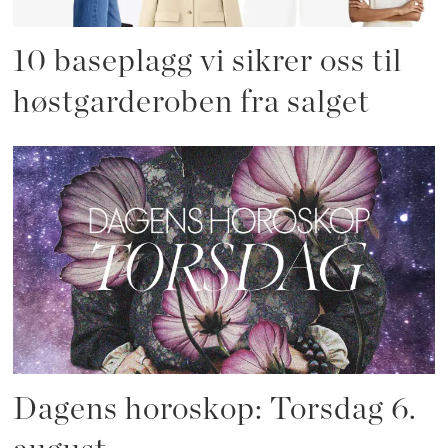
10 baseplagg vi sikrer oss til
høstgarderoben fra salget
Dagens horoskop: Torsdag 6.