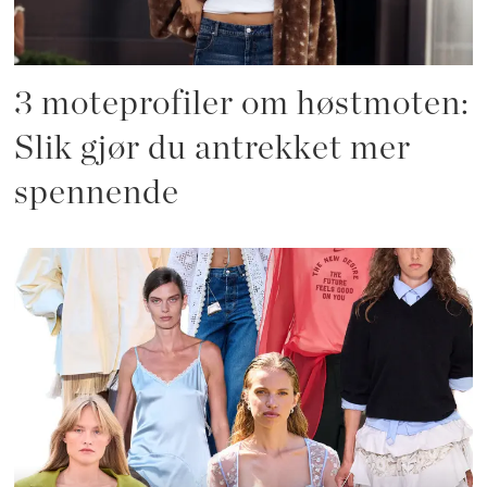
3 moteprofiler om høstmoten:
Slik gjør du antrekket mer
spennende