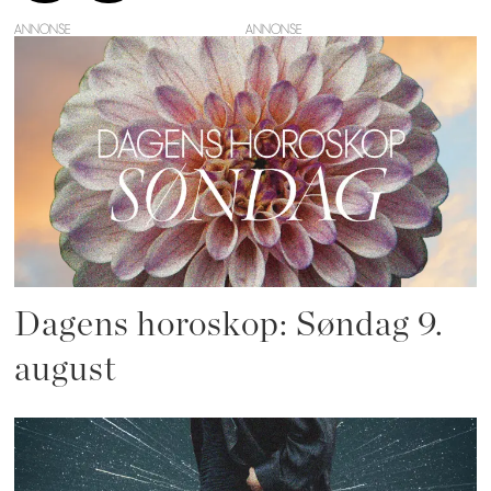
ANNONSE
Dagens horoskop: Søndag 9.
august