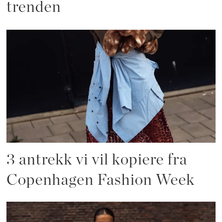
trenden
3 antrekk vi vil kopiere fra
Copenhagen Fashion Week