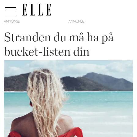
ANNONSE
Stranden du må ha på
bucket-listen din