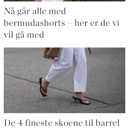
Nå går alle med
bermudashorts – her er de vi
vil gå med
De 4 fineste skoene til barrel