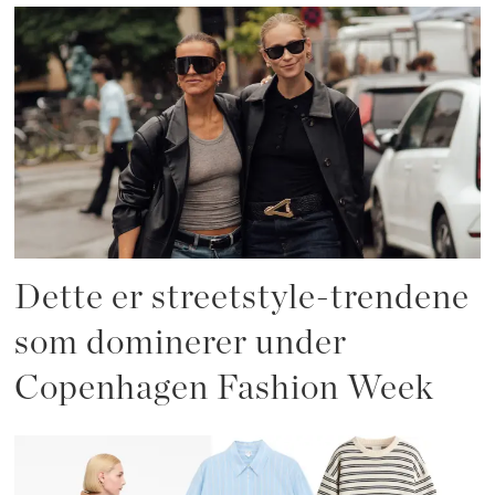
Dette er streetstyle-trendene
som dominerer under
Copenhagen Fashion Week