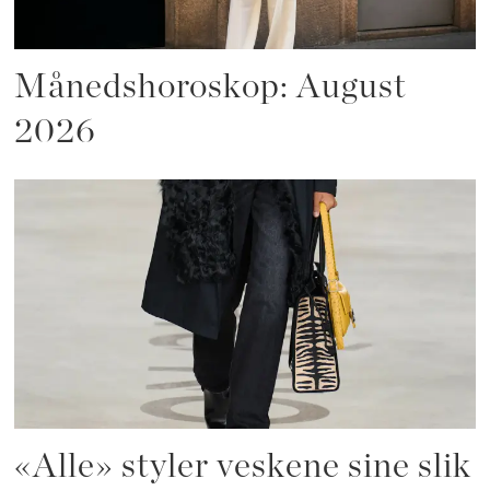
Månedshoroskop: August
2026
«Alle» styler veskene sine slik