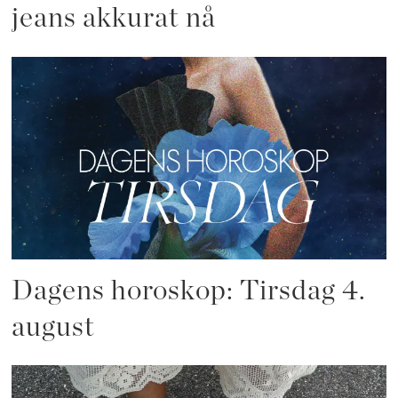
jeans akkurat nå
Dagens horoskop: Tirsdag 4.
august