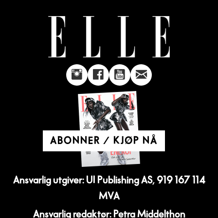
ABONNER / KJØP NÅ
Ansvarlig utgiver: UI Publishing AS, 919 167 114
MVA
Ansvarlig redaktør: Petra Middelthon