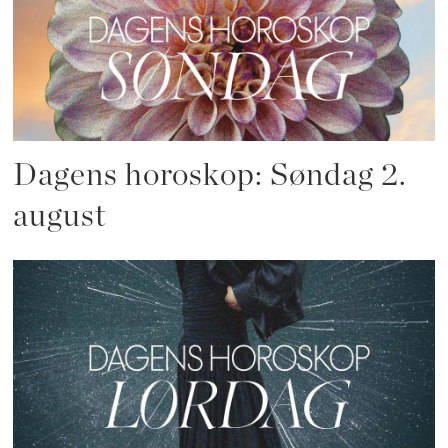
Dagens horoskop: Søndag 2.
august