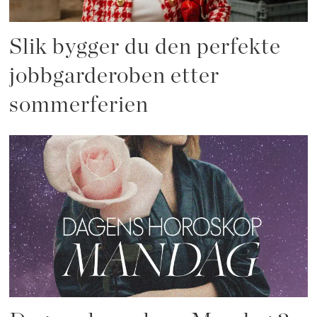
Slik bygger du den perfekte
jobbgarderoben etter
sommerferien