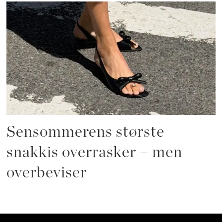
Sensommerens største
snakkis overrasker – men
overbeviser