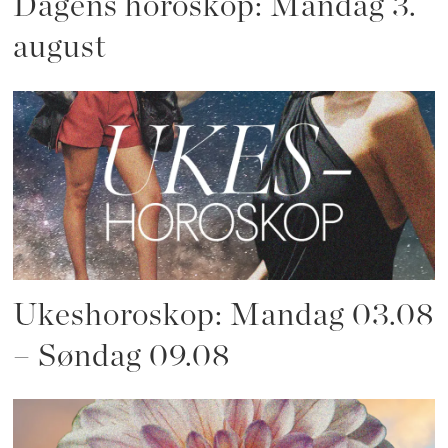
Dagens horoskop: Mandag 3.
august
Ukeshoroskop: Mandag 03.08
– Søndag 09.08