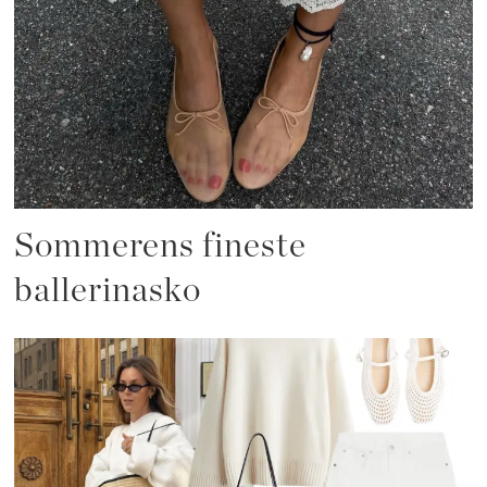
Sommerens fineste
ballerinasko