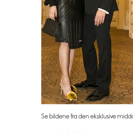
Se bildene fra den eksklusive m