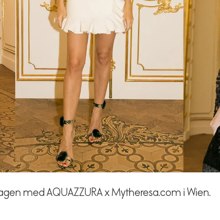
iddagen med AQUAZZURA x Mytheresa.com i Wien.