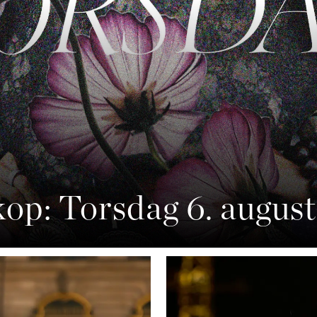
op: Torsdag 6. august