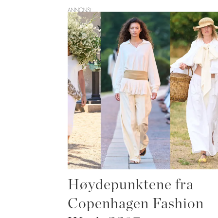
ANNONSE
Høydepunktene fra
Copenhagen Fashion