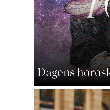
Dagens horosk