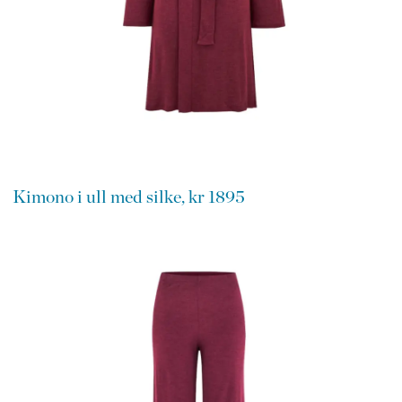
Kimono i ull med silke, kr 1895