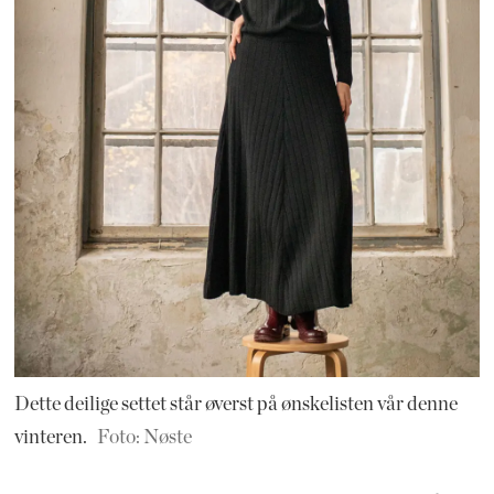
Dette deilige settet står øverst på ønskelisten vår denne
vinteren.
Foto: Nøste