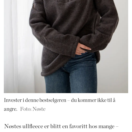
Invester i denne bestselgeren – du kommer ikke til å
angre.
Foto: Nøste
Nøstes ullfleece er blitt en favoritt hos mange –