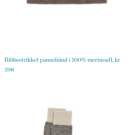
Ribbestrikket pannebånd i 100% merinoull, kr
398