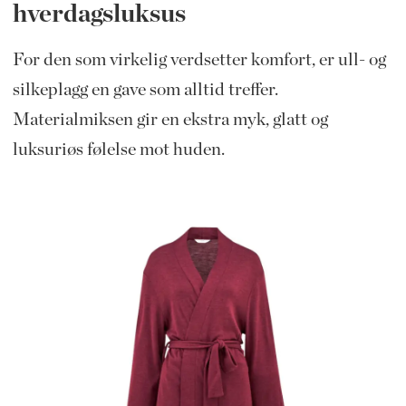
hverdagsluksus
For den som virkelig verdsetter komfort, er ull- og
silkeplagg en gave som alltid treffer.
Materialmiksen gir en ekstra myk, glatt og
luksuriøs følelse mot huden.