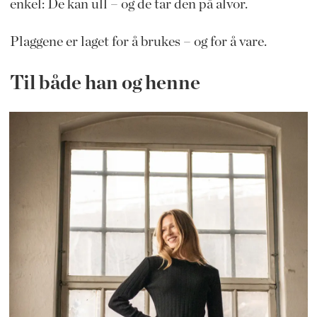
enkel: De kan ull – og de tar den på alvor.
Plaggene er laget for å brukes – og for å vare.
Til både han og henne