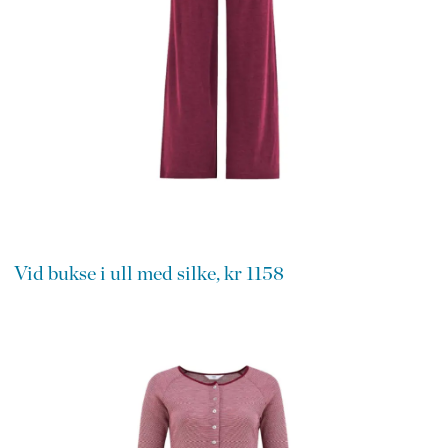
Vid bukse i ull med silke, kr 1158