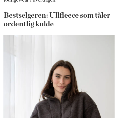
Bestselgeren: Ullfleece som tåler
ordentlig kulde