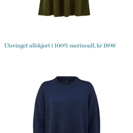
Utsvinget ullskjørt i 100% merinoull, kr 1898