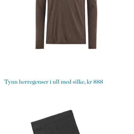
Tynn herregenser i ull med silke, kr 888