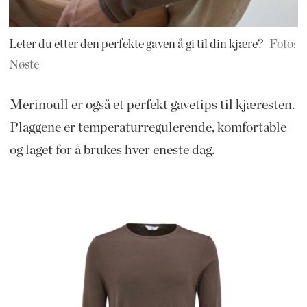
Leter du etter den perfekte gaven å gi til din kjære?
Foto:
Nøste
Merinoull er også et perfekt gavetips til kjæresten.
Plaggene er temperaturregulerende, komfortable
og laget for å brukes hver eneste dag.