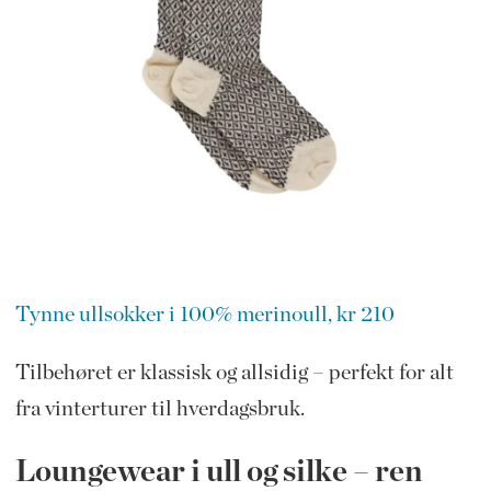
Tynne ullsokker i 100% merinoull, kr 210
Tilbehøret er klassisk og allsidig – perfekt for alt
fra vinterturer til hverdagsbruk.
Loungewear i ull og silke – ren