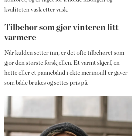
kvaliteten vask etter vask.
Tilbehør som gjør vinteren litt
varmere
Når kulden setter inn, er det ofte tilbehøret som
gjør den største forskjellen. Et varmt skjerf, en
hette eller et pannebånd i ekte merinoull er gaver
som både brukes og settes pris på.