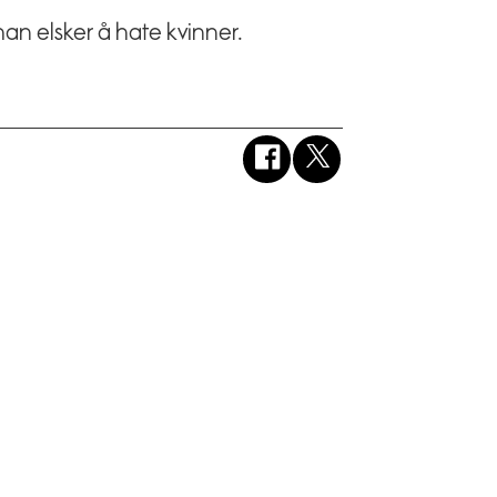
n elsker å hate kvinner.